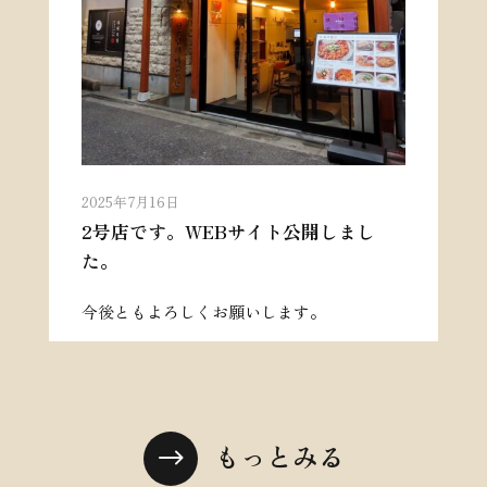
2025年7月16日
2号店です。WEBサイト公開しまし
た。
今後ともよろしくお願いします。
もっとみる
$