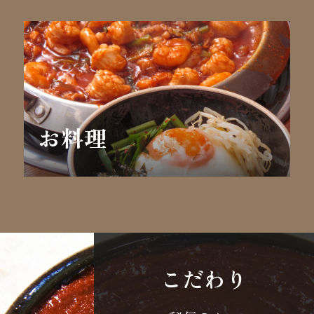
お料理
こだわり