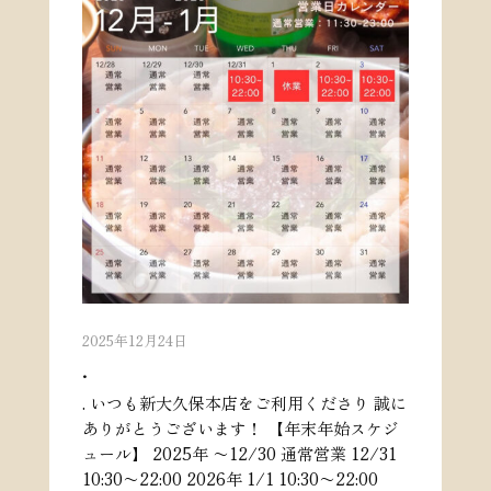
2025年12月24日
.
. いつも新大久保本店をご利用くださり 誠に
ありがとうございます！ 【年末年始スケジ
ュール】 2025年 〜12/30 通常営業 12/31
10:30〜22:00 2026年 1/1 10:30〜22:00