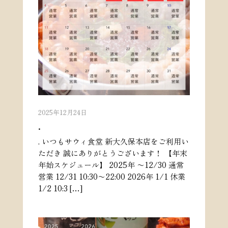
2025年12月24日
.
. いつもサウィ食堂 新大久保本店をご利用い
ただき 誠にありがとうございます！ 【年末
年始スケジュール】 2025年 〜12/30 通常
営業 12/31 10:30〜22:00 2026年 1/1 休業
1/2 10:3 […]