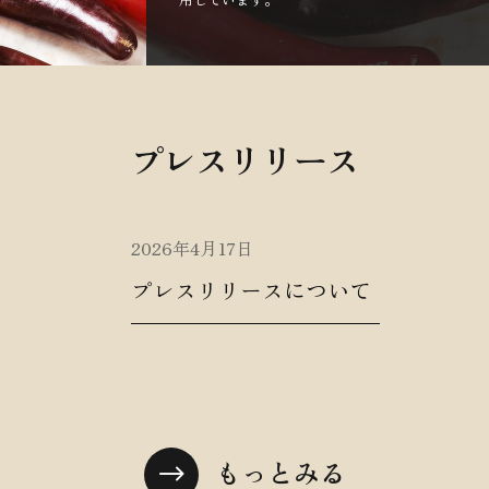
プレスリリース
2026年4月17日
プレスリリースについて
もっとみる
$