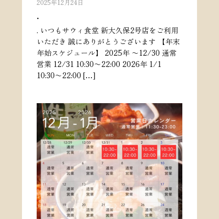
2025年12月24日
.
. いつもサウィ食堂 新大久保2号店をご利用
いただき 誠にありがとうございます 【年末
年始スケジュール】 2025年 〜12/30 通常
営業 12/31 10:30〜22:00 2026年 1/1
10:30〜22:00 […]