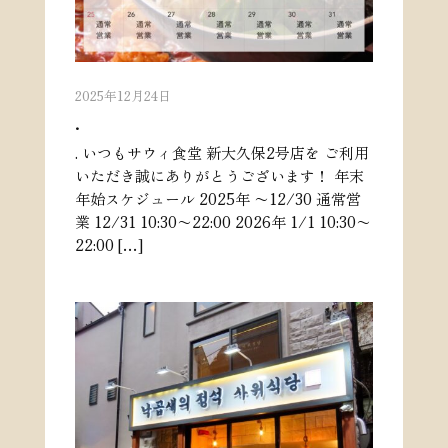
2025年12月24日
.
. いつもサウィ食堂 新大久保2号店を ご利用
いただき誠にありがとうございます！ 年末
年始スケジュール 2025年 〜12/30 通常営
業 12/31 10:30〜22:00 2026年 1/1 10:30〜
22:00 […]