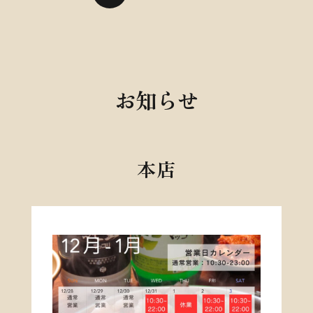
お知らせ
本店