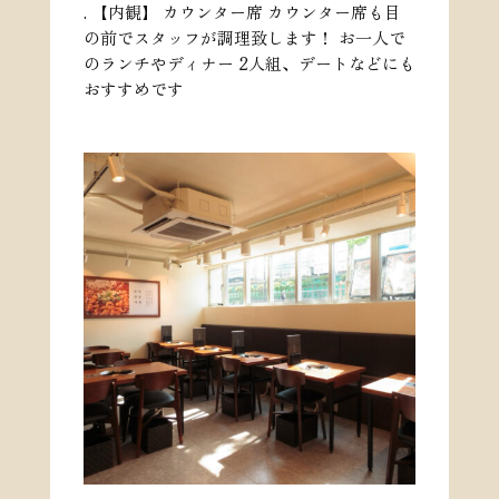
. 【内観】 カウンター席 カウンター席も目
の前でスタッフが調理致します！ お一人で
のランチやディナー 2人組、デートなどにも
おすすめです