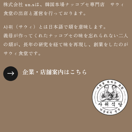
株式会社 un.sは、韓国本場ナッコプセ専門店 サウィ
食堂の出店と運営を行っております。
사위（サウィ）とは日本語で婿を意味します。
義母が作ってくれたナッコプセの味を忘れられない二人
の婿が、長年の研究を経て味を再現し、創業をしたのが
サウィ食堂です。
企業・店舗案内はこちら
$