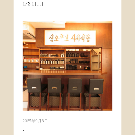
1/2 1 […]
2025年9月8日
.